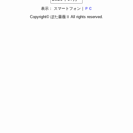
表示： スマートフォン｜
ＰＣ
Copyright©
ぼた薔薇Ⅱ
All rights reserved.